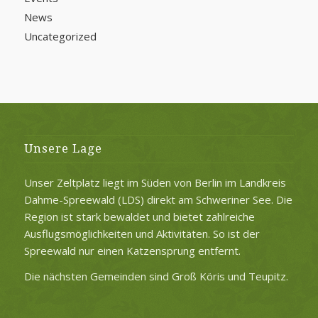
News
Uncategorized
Unsere Lage
Unser Zeltplatz liegt im Süden von Berlin im Landkreis
Dahme-Spreewald (LDS) direkt am Schweriner See. Die
Region ist stark bewaldet und bietet zahlreiche
Ausflugsmöglichkeiten und Aktivitäten. So ist der
Spreewald nur einen Katzensprung entfernt.
Die nächsten Gemeinden sind Groß Köris und Teupitz.