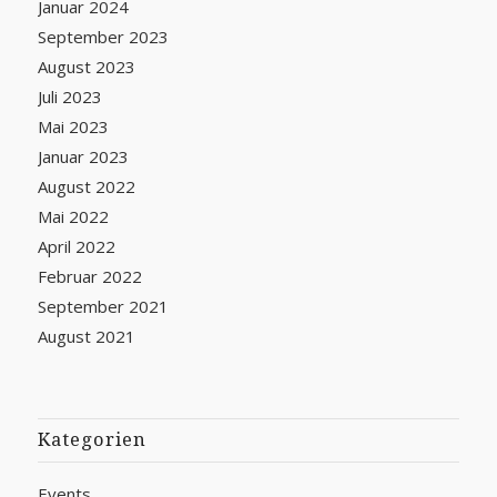
Januar 2024
September 2023
August 2023
Juli 2023
Mai 2023
Januar 2023
August 2022
Mai 2022
April 2022
Februar 2022
September 2021
August 2021
Kategorien
Events