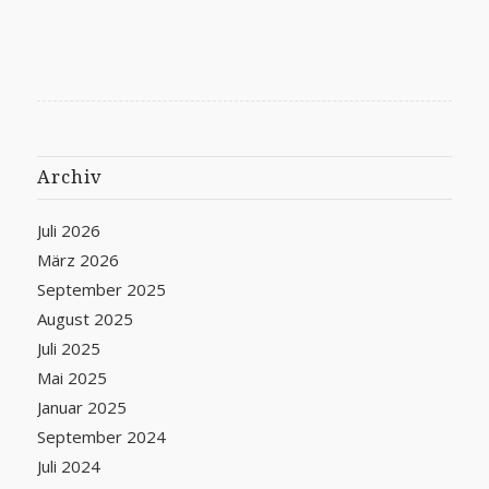
Archiv
Juli 2026
März 2026
September 2025
August 2025
Juli 2025
Mai 2025
Januar 2025
September 2024
Juli 2024