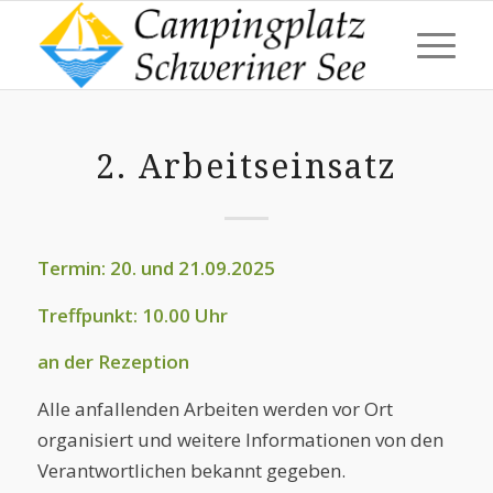
2. Arbeitseinsatz
Termin: 20. und 21.09.2025
Treffpunkt: 10.00 Uhr
an der Rezeption
Alle anfallenden Arbeiten werden vor Ort
organisiert und weitere Informationen von den
Verantwortlichen bekannt gegeben.