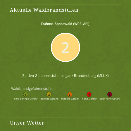
Aktuelle Waldbrandstufen
Dahme-Spreewald
(WBS-API)
2
Zu den Gefahrenstufen in ganz Brandenburg (MLUK)
Unser Wetter