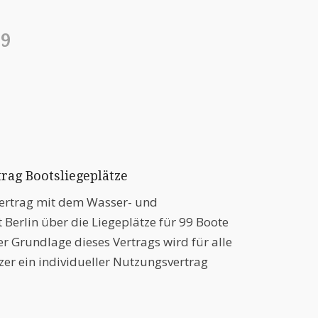
99
rag Bootsliegeplätze
ertrag mit dem Wasser- und
 Berlin über die Liegeplätze für 99 Boote
der Grundlage dieses Vertrags wird für alle
zer ein individueller Nutzungsvertrag