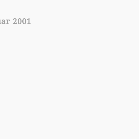
uar 2001