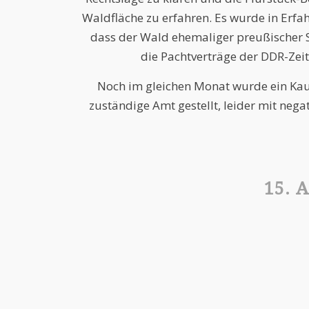
Waldfläche zu erfahren. Es wurde in Erfa
dass der Wald ehemaliger preußischer 
die Pachtverträge der DDR-Zeit
Noch im gleichen Monat wurde ein Kau
zuständige Amt gestellt, leider mit nega
15. 