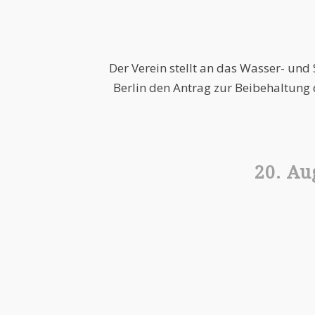
Der Verein stellt an das Wasser- und
Berlin den Antrag zur Beibehaltung 
20. Au