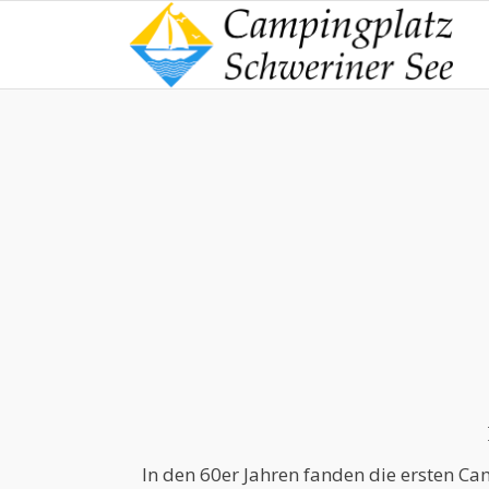
In den 60er Jahren fanden die ersten Ca