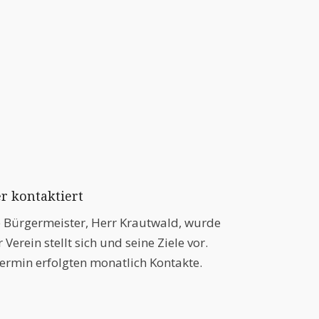
r kontaktiert
 Bürgermeister, Herr Krautwald, wurde
 Verein stellt sich und seine Ziele vor.
rmin erfolgten monatlich Kontakte.