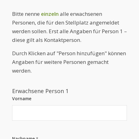
Bitte nenne
einzeln
alle erwachsenen
Personen, die für den Stellplatz angemeldet
werden sollen. Erst alle Angaben für
Person 1 –
diese gilt als Kontaktperson.
Durch Klicken auf "Person hinzufügen" können
Angaben für weitere Personen gemacht
werden.
Erwachsene Person 1
Vorname
Nachname
*