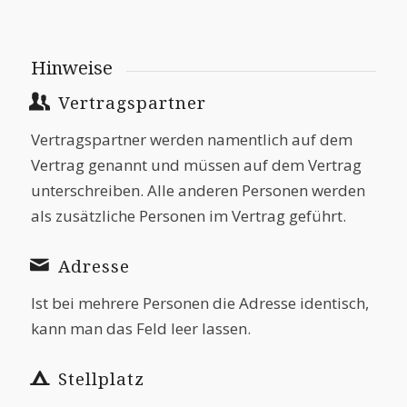
Hinweise
Vertragspartner
Vertragspartner werden namentlich auf dem
Vertrag genannt und müssen auf dem Vertrag
unterschreiben. Alle anderen Personen werden
als zusätzliche Personen im Vertrag geführt.
Adresse
Ist bei mehrere Personen die Adresse identisch,
kann man das Feld leer lassen.
Stellplatz