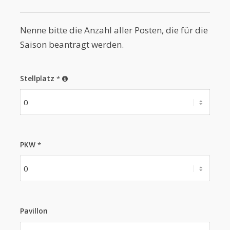
Nenne bitte die Anzahl aller Posten, die für die
Saison beantragt werden.
Stellplatz
*
PKW
*
Pavillon