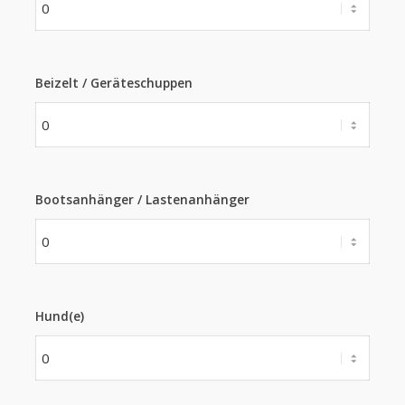
Beizelt / Geräteschuppen
Bootsanhänger / Lastenanhänger
Hund(e)