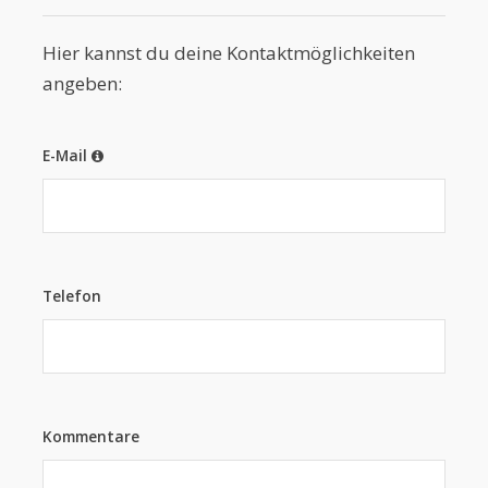
Hier kannst du deine Kontaktmöglichkeiten
angeben:
E-Mail
Telefon
Kommentare