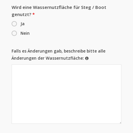
Wird eine Wassernutzfläche für Steg / Boot
genutzt?
*
Ja
Nein
Falls es Änderungen gab, beschreibe bitte alle
Änderungen der Wassernutzfläche: