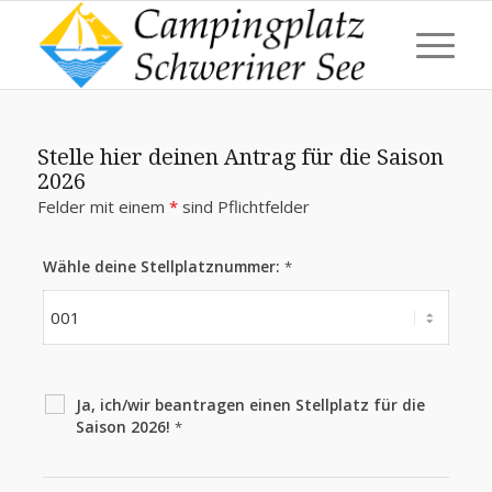
Stelle hier deinen Antrag für die Saison
2026
Felder mit einem
*
sind Pflichtfelder
Wähle deine Stellplatznummer:
*
Ja, ich/wir beantragen einen Stellplatz für die
Saison 2026!
*