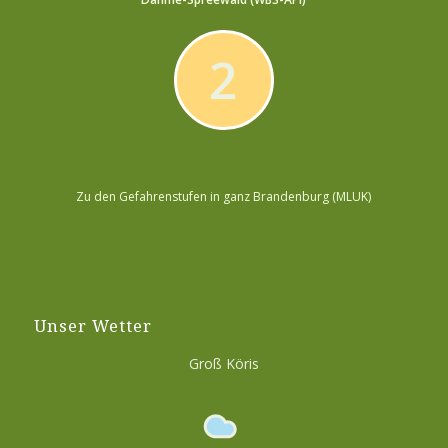
2
Zu den Gefahrenstufen in ganz Brandenburg (MLUK)
Unser Wetter
Groß Köris