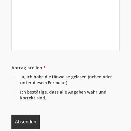
Antrag stellen
*
Ja, ich habe die Hinweise gelesen (neben oder
unter diesem Formular).
Ich bestätige, dass alle Angaben wahr und
korrekt sind.