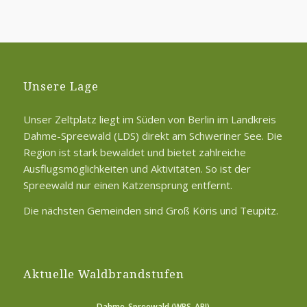
Unsere Lage
Unser Zeltplatz liegt im Süden von Berlin im Landkreis
Dahme-Spreewald (LDS) direkt am Schweriner See. Die
Region ist stark bewaldet und bietet zahlreiche
Ausflugsmöglichkeiten und Aktivitäten. So ist der
Spreewald nur einen Katzensprung entfernt.
Die nächsten Gemeinden sind Groß Köris und Teupitz.
Aktuelle Waldbrandstufen
Dahme-Spreewald
(WBS-API)