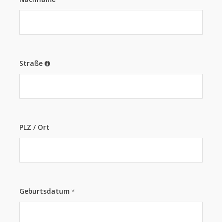
Straße
PLZ / Ort
Geburtsdatum
*