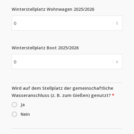
Winterstellplatz Wohnwagen 2025/2026
Winterstellplatz Boot 2025/2026
Wird auf dem Stellplatz der gemeinschaftliche
Wasseranschluss (z. B. zum Gießen) genutzt?
*
Ja
Nein