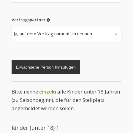
Vertragspartner
Erwachsene Person hinzufügen
Bitte nenne
einzeln
alle Kinder unter 18 Jahren
(zu Saisonbeginn), die für den Stellplatz
angemeldet werden sollen.
Kinder (unter 18) 1