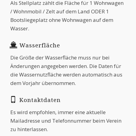
Als Stellplatz zählt die Fläche für 1 Wohnwagen
/ Wohnmobil / Zelt auf dem Land ODER 1
Bootsliegeplatz ohne Wohnwagen auf dem
Wasser.
Wasserfläche
Die Größe der Wasserfläche muss nur bei
Änderungen angegeben werden. Die Daten für
die Wassernutzfläche werden automatisch aus
dem Vorjahr übernommen.
Kontaktdaten
Es wird empfohlen, immer eine aktuelle
Mailadresse und Telefonnummer beim Verein
zu hinterlassen.